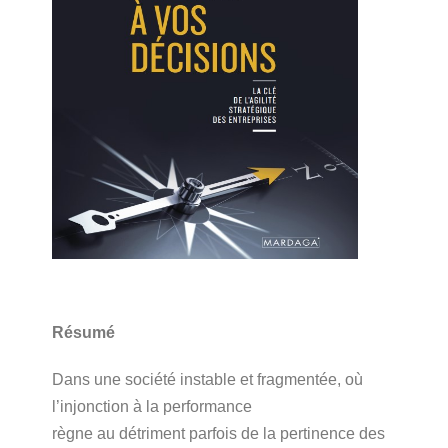
Résumé
Dans une société instable et fragmentée, où
l’injonction à la performance
règne au détriment parfois de la pertinence des