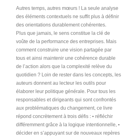
Autres temps, autres mœurs ! La seule analyse
des éléments contextuels ne suffit plus à définir
des orientations durablement cohérentes.
Plus que jamais, le sens constitue la clé de
voûte de la performance des entreprises. Mais
comment construire une vision partagée par
tous et ainsi maintenir une cohérence durable
de l’action alors que la complexité relève du
quotidien ? Loin de rester dans les concepts, les
auteurs donnent au lecteur les outils pour
élaborer leur politique générale. Pour tous les
responsables et dirigeants qui sont confrontés
aux problématiques du changement, ce livre
répond concrètement à trois défis : • réfléchir
différemment grâce à la logique intentionnelle, •
décider en s’appuyant sur de nouveaux repères