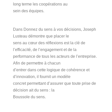
long terme les coopérations au
sein des équipes.
Dans Donnez du sens à vos décisions, Joseph
Lusteau démontre que placer le
sens au cœur des réflexions est la clé de
l’efficacité, de l’engagement et de la
performance de tous les acteurs de l’entreprise.
Afin de permettre à chacun
d’entrer dans cette logique de cohérence et
d’innovation, il fournit un modèle
concret permettant d’assurer que toute prise de
décision ait du sens : la
Boussole du sens.