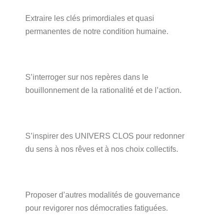
Extraire les clés primordiales et quasi
permanentes de notre condition humaine.
S’interroger sur nos repères dans le
bouillonnement de la rationalité et de l’action.
S’inspirer des UNIVERS CLOS pour redonner
du sens à nos rêves et à nos choix collectifs.
Proposer d’autres modalités de gouvernance
pour revigorer nos démocraties fatiguées.