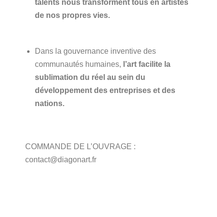
talents nous transforment tous en artistes
de nos propres vies.
Dans la gouvernance inventive des
communautés humaines,
l’art facilite la
sublimation du réel au sein du
développement des entreprises et des
nations.
COMMANDE DE L’OUVRAGE :
contact@diagonart.fr