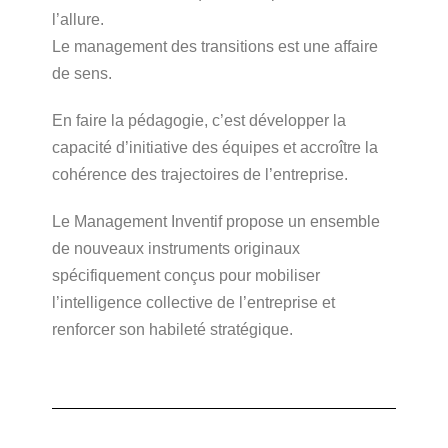
l’allure.
Le management des transitions est une affaire
de sens.
En faire la pédagogie, c’est développer la
capacité d’initiative des équipes et accroître la
cohérence des trajectoires de l’entreprise.
Le Management Inventif propose un ensemble
de nouveaux instruments originaux
spécifiquement conçus pour mobiliser
l’intelligence collective de l’entreprise et
renforcer son habileté stratégique.