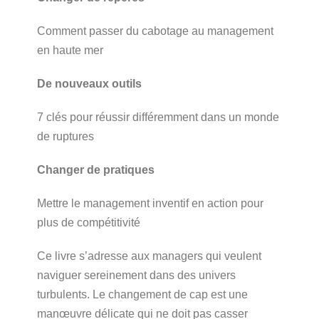
Comment passer du cabotage au management
en haute mer
De nouveaux outils
7 clés pour réussir différemment dans un monde
de ruptures
Changer de pratiques
Mettre le management inventif en action pour
plus de compétitivité
Ce livre s’adresse aux managers qui veulent
naviguer sereinement dans des univers
turbulents. Le changement de cap est une
manœuvre délicate qui ne doit pas casser