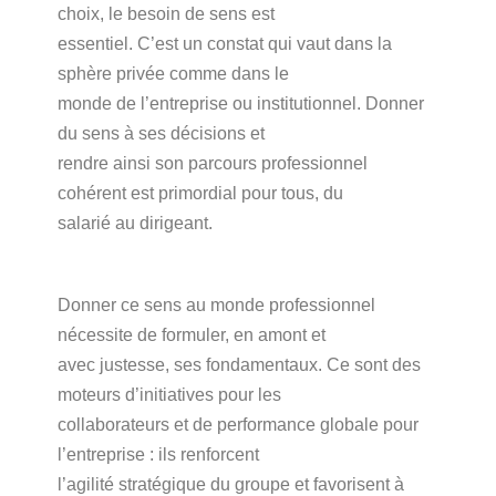
choix, le besoin de sens est
essentiel. C’est un constat qui vaut dans la
sphère privée comme dans le
monde de l’entreprise ou institutionnel. Donner
du sens à ses décisions et
rendre ainsi son parcours professionnel
cohérent est primordial pour tous, du
salarié au dirigeant.
Donner ce sens au monde professionnel
nécessite de formuler, en amont et
avec justesse, ses fondamentaux. Ce sont des
moteurs d’initiatives pour les
collaborateurs et de performance globale pour
l’entreprise : ils renforcent
l’agilité stratégique du groupe et favorisent à