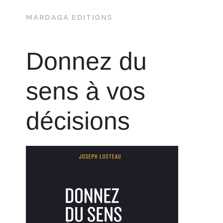
MARDAGA EDITIONS
Donnez du
sens à vos
décisions