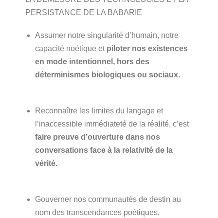
PERSISTANCE DE LA BABARIE
Assumer notre singularité d’humain, notre
capacité noétique et
piloter nos existences
en mode intentionnel, hors des
déterminismes biologiques ou sociaux
.
Reconnaître les limites du langage et
l’inaccessible immédiateté de la réalité, c’est
faire preuve d’ouverture dans nos
conversations face à la relativité de la
vérité
.
Gouverner nos communautés de destin au
nom des transcendances poétiques,