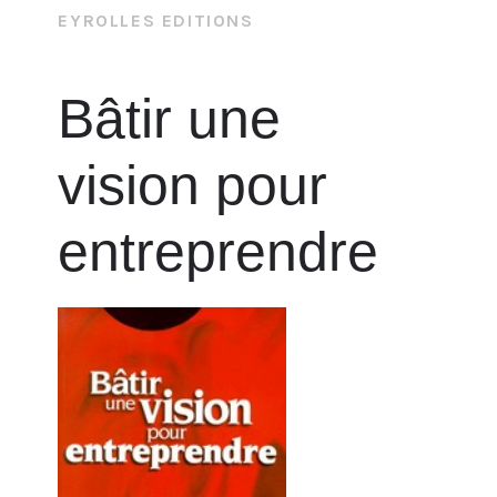
EYROLLES EDITIONS
Bâtir une
vision pour
entreprendre