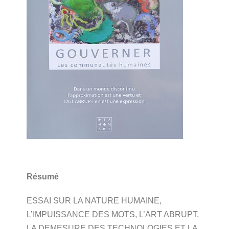
Résumé
ESSAI SUR LA NATURE HUMAINE,
L’IMPUISSANCE DES MOTS, L’ART ABRUPT,
LA DEMESURE DES TECHNOLOGIES ET LA