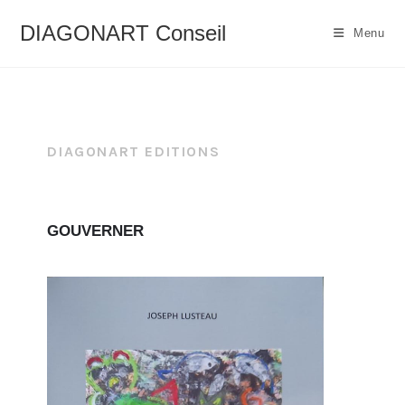
DIAGONART Conseil
Menu
DIAGONART EDITIONS
GOUVERNER