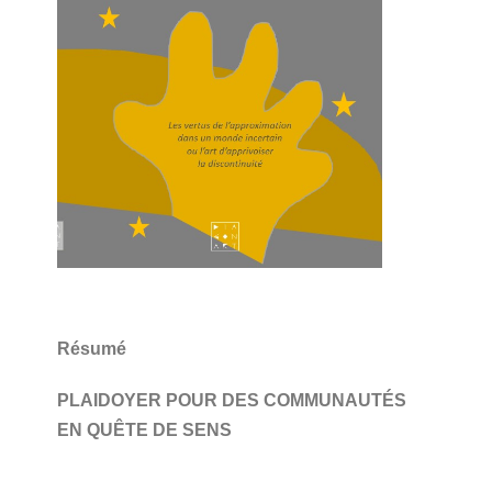
Résumé
PLAIDOYER POUR DES COMMUNAUTÉS
EN QUÊTE DE SENS