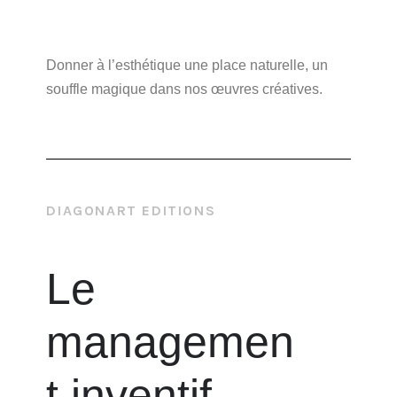
Donner à l’esthétique une place naturelle, un
souffle magique dans nos œuvres créatives.
DIAGONART EDITIONS
Le
managemen
t inventif