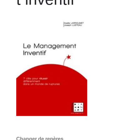
Changer de repères