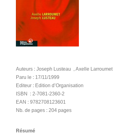
Auteurs : Joseph Lusteau , Axelle Larroumet
Paru le : 17/11/1999
Editeur : Edition d’Organisation
ISBN : 2-7081-2360-2
EAN : 9782708123601
Nb. de pages : 204 pages
Résumé