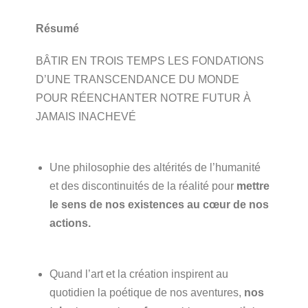
Résumé
BÂTIR EN TROIS TEMPS LES FONDATIONS
D’UNE TRANSCENDANCE DU MONDE
POUR RÉENCHANTER NOTRE FUTUR À
JAMAIS INACHEVÉ
Une philosophie des altérités de l’humanité
et des discontinuités de la réalité pour
mettre
le sens de nos existences au cœur de nos
actions.
Quand l’art et la création inspirent au
quotidien la poétique de nos aventures,
nos