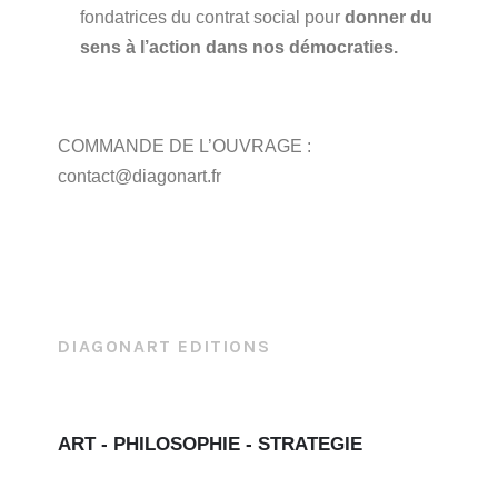
fondatrices du contrat social pour
donner du
sens à l’action dans nos démocraties
.
COMMANDE DE L’OUVRAGE :
contact@diagonart.fr
DIAGONART EDITIONS
ART - PHILOSOPHIE - STRATEGIE