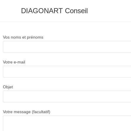
DIAGONART Conseil
Vos noms et prénoms
Votre e-mail
Objet
Votre message (facultatif)