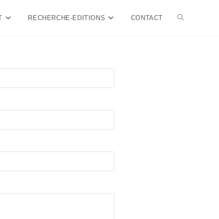
T
RECHERCHE-EDITIONS
CONTACT