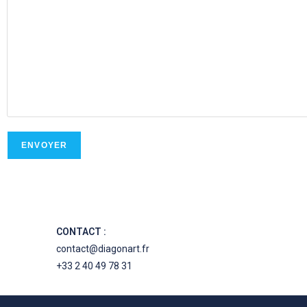
CONTACT :
contact@diagonart.fr
+33 2 40 49 78 31