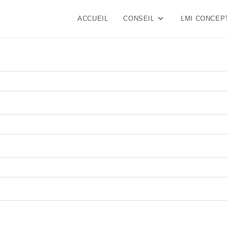
ACCUEIL
CONSEIL
LMI CONCEP