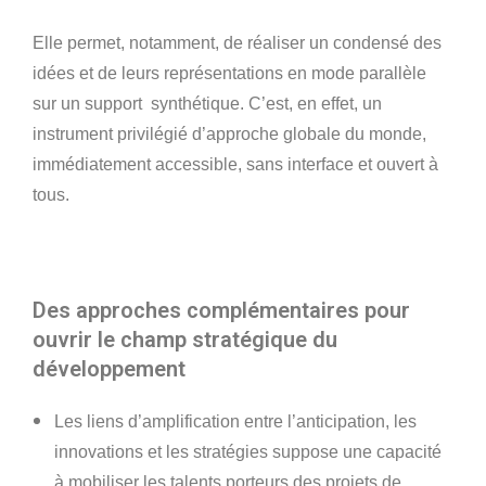
Elle permet, notamment, de réaliser un condensé des
idées et de leurs représentations en mode parallèle
sur un support synthétique. C’est, en effet, un
instrument privilégié d’approche globale du monde,
immédiatement accessible, sans interface et ouvert à
tous.
Des approches complémentaires pour
ouvrir le champ stratégique du
développement
Les liens d’amplification entre l’anticipation, les
innovations et les stratégies suppose une capacité
à mobiliser les talents porteurs des projets de