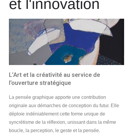
et l'innovation
L’Art et la créativité au service de
l’ouverture stratégique
La pensée graphique apporte une contribution
originale aux démarches de conception du futur. Elle
déploie indéniablement cette forme unique de
syncrétisme de la réflexion, unissant dans la même
boucle, la perception, le geste et la pensée.