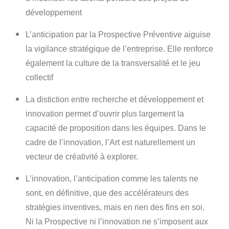
développement
L’anticipation par la Prospective Préventive aiguise
la vigilance stratégique de l’entreprise. Elle renforce
également la culture de la transversalité et le jeu
collectif
La distiction entre recherche et développement et
innovation permet d’ouvrir plus largement la
capacité de proposition dans les équipes. Dans le
cadre de l’innovation, l’Art est naturellement un
vecteur de créativité à explorer.
L’innovation, l’anticipation comme les talents ne
sont, en définitive, que des accélérateurs des
stratégies inventives, mais en rien des fins en soi.
Ni la Prospective ni l’innovation ne s’imposent aux